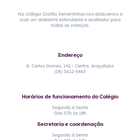
No Colégio Cristão Sementinhas nos dedicamos a
criar um ambiente estimulante e acolhedor para
todas as crianças.
Endereço
R. Carlos Gomes, 142 - Centro, Araçatuba
(18) 3622-5463
Horários de funcionamento do Colégio
Segunda à Sexta
Das 07h às 18h
Secretaria e coordenação
Segunda à Sexta