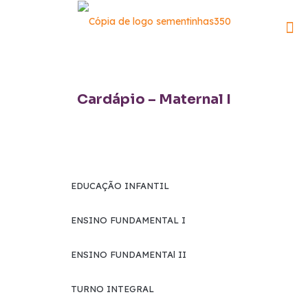
Cardápio – Maternal I
EDUCAÇÃO INFANTIL
ENSINO FUNDAMENTAL I
ENSINO FUNDAMENTAl II
TURNO INTEGRAL