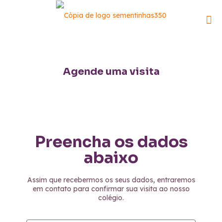
Agende uma visita
Preencha os dados
abaixo
Assim que recebermos os seus dados, entraremos
em contato para confirmar sua visita ao nosso
colégio.