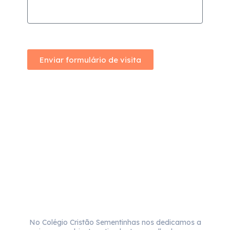
Enviar formulário de visita
No Colégio Cristão Sementinhas nos dedicamos a