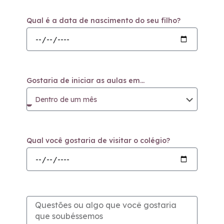
Qual é a data de nascimento do seu filho?
Gostaria de iniciar as aulas em...
Qual você gostaria de visitar o colégio?