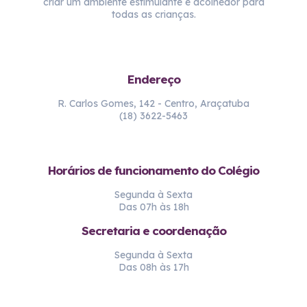
criar um ambiente estimulante e acolhedor para
todas as crianças.
Endereço
R. Carlos Gomes, 142 - Centro, Araçatuba
(18) 3622-5463
Horários de funcionamento do Colégio
Segunda à Sexta
Das 07h às 18h
Secretaria e coordenação
Segunda à Sexta
Das 08h às 17h