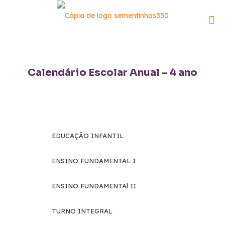
Calendário Escolar Anual – 4 ano
EDUCAÇÃO INFANTIL
ENSINO FUNDAMENTAL I
ENSINO FUNDAMENTAl II
TURNO INTEGRAL