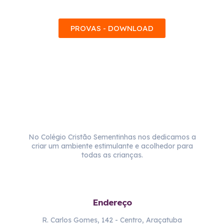
PROVAS - DOWNLOAD
No Colégio Cristão Sementinhas nos dedicamos a
criar um ambiente estimulante e acolhedor para
todas as crianças.
Endereço
R. Carlos Gomes, 142 - Centro, Araçatuba