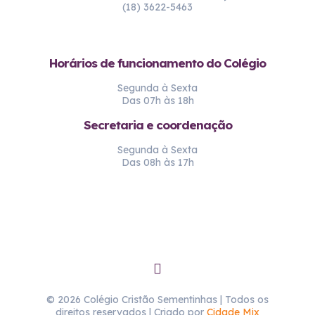
(18) 3622-5463
Horários de funcionamento do Colégio
Segunda à Sexta
Das 07h às 18h
Secretaria e coordenação
Segunda à Sexta
Das 08h às 17h
© 2026 Colégio Cristão Sementinhas | Todos os
direitos reservados | Criado por
Cidade Mix